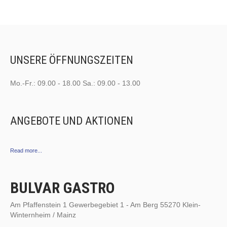
UNSERE ÖFFNUNGSZEITEN
Mo.-Fr.: 09.00 - 18.00 Sa.: 09.00 - 13.00
ANGEBOTE UND AKTIONEN
Read more...
BULVAR GASTRO
Am Pfaffenstein 1 Gewerbegebiet 1 - Am Berg 55270 Klein-
Winternheim / Mainz